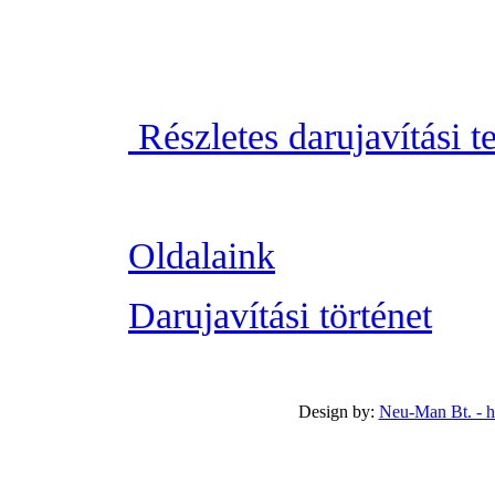
Részletes darujavítási t
Oldalaink
Darujavítási történet
Design by:
Neu-Man Bt. - 