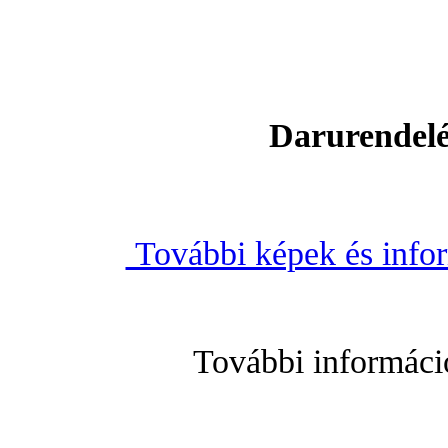
Darurendelé
További képek és inform
További informáci